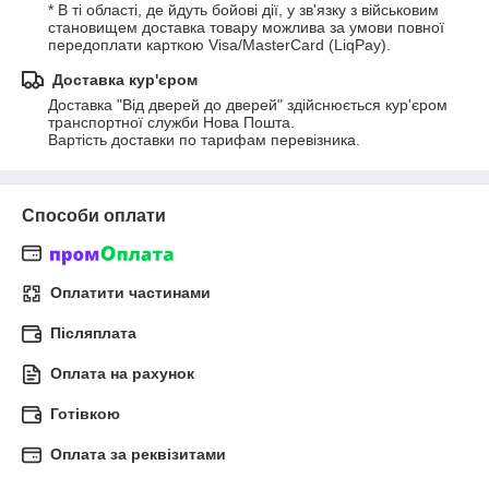
* В ті області, де йдуть бойові дії, у зв'язку з військовим 
становищем доставка товару можлива за умови повної 
передоплати карткою Visa/MasterCard (LiqPay).
Доставка кур'єром
Доставка "Від дверей до дверей" здійснюється кур'єром 
транспортної служби Нова Пошта.

Вартість доставки по тарифам перевізника.
Способи оплати
Оплатити частинами
Післяплата
Оплата на рахунок
Готівкою
Оплата за реквізитами