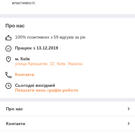
властивості.
Про нас
100% позитивних з 59 відгуків за рік
Працює з 13.12.2019
м. Київ
улица Крещатик, 22, Київ, Україна
Контакти
Сьогодні вихідний
Показати весь графік роботи
Про нас
Контакти