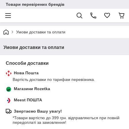
Товари перевірених брендів
Умови доставки та оплати
Умови доставки та оплати
Способи доставки
Нова Пошта
Вартість доставки по тарифам перевізника.
Магазини Rozetka
Meest ПОШТА
Звертаємо Вашу увагу!
*Товари вартістю до 399 грн. відправляються при повній 
передоплаті за замовлення!
