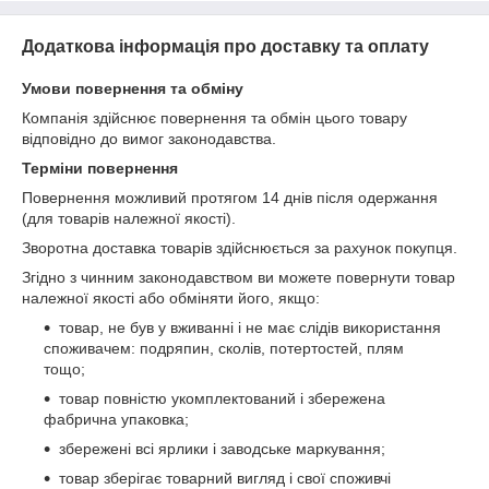
Додаткова інформація про доставку та оплату
Умови повернення та обміну
Компанія здійснює повернення та обмін цього товару
відповідно до вимог законодавства.
Терміни повернення
Повернення можливий протягом 14 днів після одержання
(для товарів належної якості).
Зворотна доставка товарів здійснюється за рахунок покупця.
Згідно з чинним законодавством ви можете повернути товар
належної якості або обміняти його, якщо:
товар, не був у вживанні і не має слідів використання
споживачем: подряпин, сколів, потертостей, плям
тощо;
товар повністю укомплектований і збережена
фабрична упаковка;
збережені всі ярлики і заводське маркування;
товар зберігає товарний вигляд і свої споживчі