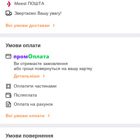
Meest ПОШТА
Звертаємо Вашу увагу!
Всі умови доставки
Умови оплати
Ви отримаєте замовлення
або гроші повернуться на вашу картку
Детальніше
Оплатити частинами
Післяплата
Оплата на рахунок
Всі умови оплати
Умови повернення