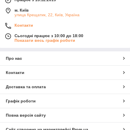
м. Київ
улица Крещатик, 22, Київ, Україна
Контакти
Сьогодні працює з 10:00 до 18:00
Показати весь графік роботи
Про нас
Контакти
Доставка та оплата
Графік роботи
Повна версія сайту
Сайт створено на маркетплейсі
Prom.ua