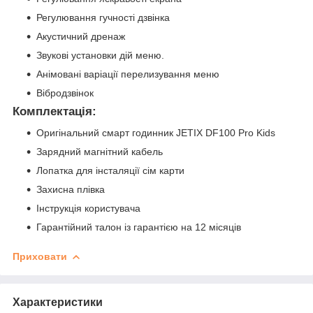
Регулювання гучності дзвінка
Акустичний дренаж
Звукові установки дій меню.
Анімовані варіації перелизування меню
Вібродзвінок
Комплектація:
Оригінальний смарт годинник JETIX DF100 Pro Kids
Зарядний магнітний кабель
Лопатка для інсталяції сім карти
Захисна плівка
Інструкція користувача
Гарантійний талон із гарантією на 12 місяців
Приховати
Характеристики