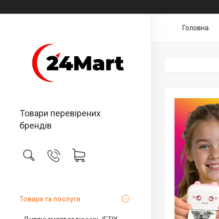
Головна
Товари перевірених
брендів
Товари та послуги