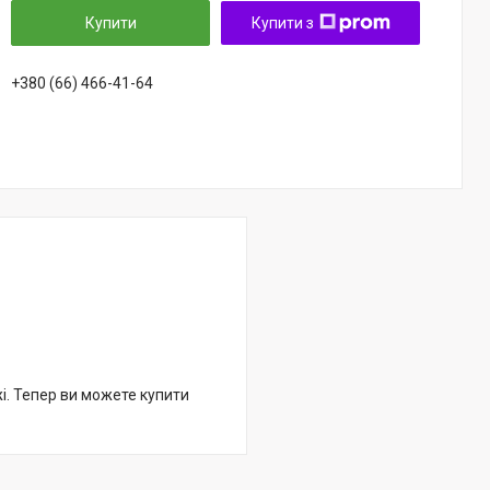
Купити
Купити з
+380 (66) 466-41-64
жі. Тепер ви можете купити