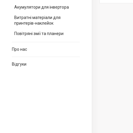
Акумулятори для інвертора
Витратні матеріали для
принтерів-наклейок
Повітряні змії та планери
Про нас
Відгуки