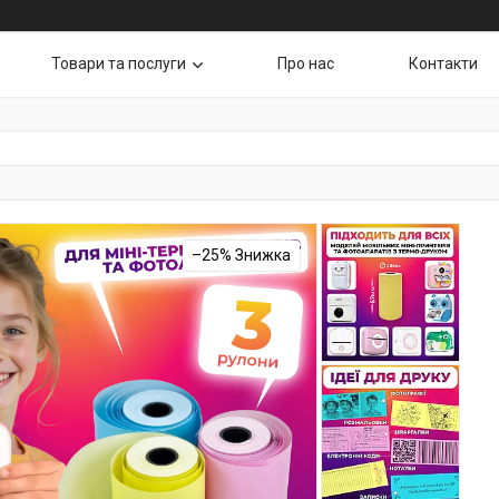
Товари та послуги
Про нас
Контакти
–25%